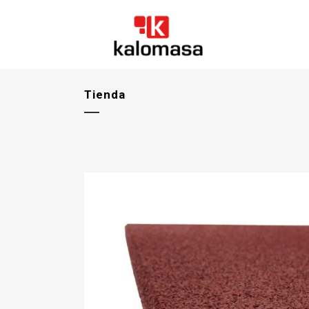
Tienda