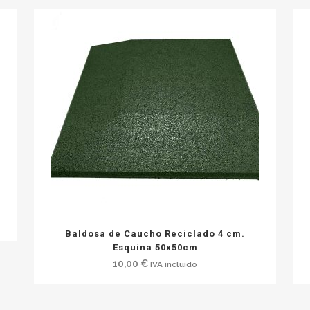
Baldosa de Caucho Reciclado 4 cm.
Esquina 50x50cm
10,00
€
IVA incluido