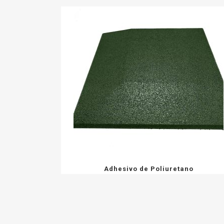
Adhesivo de Poliuretano