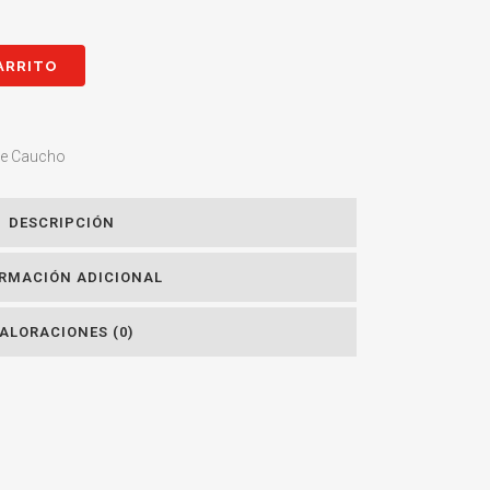
ARRITO
de Caucho
DESCRIPCIÓN
RMACIÓN ADICIONAL
ALORACIONES (0)