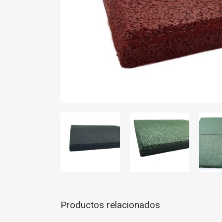
Productos relacionados