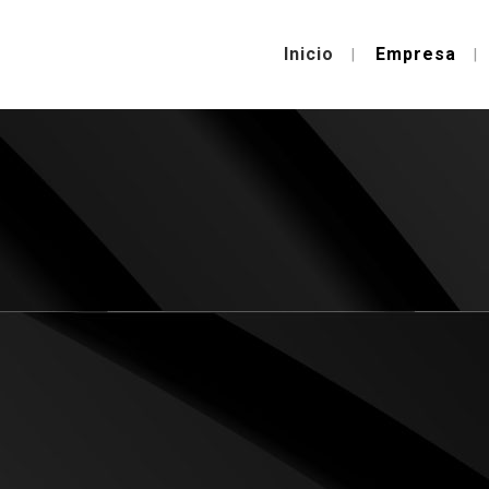
Inicio
Empresa