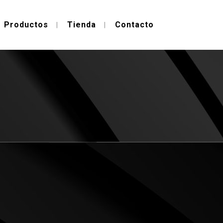
Productos
Tienda
Contacto