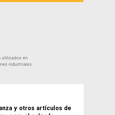
 utilizados en
nes industriales.
anza y otros artículos de