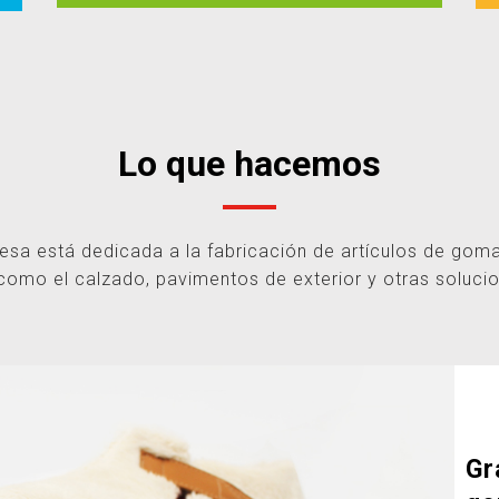
Lo que hacemos
sa está dedicada a la fabricación de artículos de goma
como el calzado, pavimentos de exterior y otras solucio
Gr