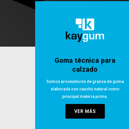
Goma técnica para
calzado
Somos proveedores de granza de goma
elaborada con caucho natural como
principal materia prima.
VER MÁS