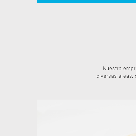
Nuestra empre
diversas áreas, 