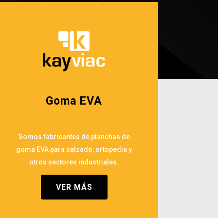
Goma EVA
Somos fabricantes de planchas de
goma EVA para calzado, ortopedia y
otros sectores industriales.
VER MÁS