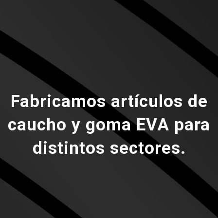
Fabricamos artículos de
caucho y goma EVA para
distintos sectores.