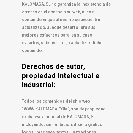
KALOMASA, SL no garantiza la inexistencia de
errores en el acceso a su web, ni en su
contenido ni que el mismo se encuentre
actualizado, aunque desarrollará sus
mejores esfuerzos para, en su caso,
evitarlos, subsanarlos, o actualizar dicho
contenido.
Derechos de autor,
propiedad intelectual e
industrial:
Todos los contenidos del sitio web
“WWW.KALOMASA.COM”, son de propiedad
exclusiva y mundial de KALOMASA, SL
incluyendo, sin limitación, diseño gráfico,
logos, imágenes, textos, ilustraciones,