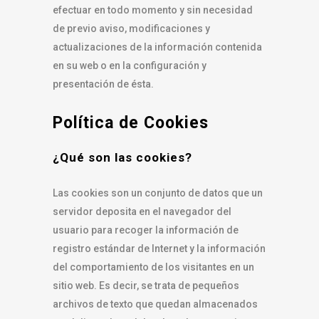
efectuar en todo momento y sin necesidad
de previo aviso, modificaciones y
actualizaciones de la información contenida
en su web o en la configuración y
presentación de ésta.
Política de Cookies
¿Qué son las cookies?
Las cookies son un conjunto de datos que un
servidor deposita en el navegador del
usuario para recoger la información de
registro estándar de Internet y la información
del comportamiento de los visitantes en un
sitio web. Es decir, se trata de pequeños
archivos de texto que quedan almacenados