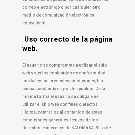
correo electrónico o por cualquier otro
medio de comunicación electrónica
equivalente.
Uso correcto de la página
web.
El usuario se compromete a utilizar el sitio
web y sus los contenidos de conformidad
con la ley, las presentes condiciones, las
buenas costumbres y orden público. De la
misma forma el usuario se obliga a no
utilizar el sitio web con fines o efectos
ilícitos, contrarios al contenido de estas
condiciones generales, lesivos de los
derechos e intereses de KALOMASA, SL, o de