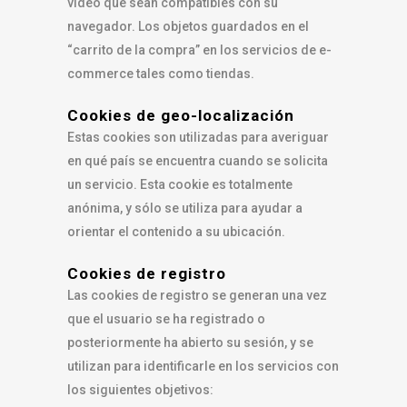
vídeo que sean compatibles con su
navegador. Los objetos guardados en el
“carrito de la compra” en los servicios de e-
commerce tales como tiendas.
Cookies de geo-localización
Estas cookies son utilizadas para averiguar
en qué país se encuentra cuando se solicita
un servicio. Esta cookie es totalmente
anónima, y sólo se utiliza para ayudar a
orientar el contenido a su ubicación.
Cookies de registro
Las cookies de registro se generan una vez
que el usuario se ha registrado o
posteriormente ha abierto su sesión, y se
utilizan para identificarle en los servicios con
los siguientes objetivos: