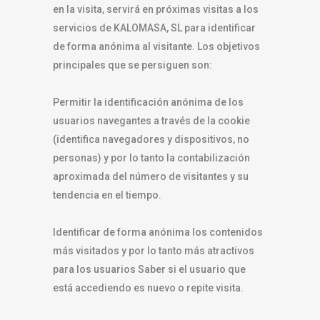
en la visita, servirá en próximas visitas a los
servicios de KALOMASA, SL para identificar
de forma anónima al visitante. Los objetivos
principales que se persiguen son:
Permitir la identificación anónima de los
usuarios navegantes a través de la cookie
(identifica navegadores y dispositivos, no
personas) y por lo tanto la contabilización
aproximada del número de visitantes y su
tendencia en el tiempo.
Identificar de forma anónima los contenidos
más visitados y por lo tanto más atractivos
para los usuarios Saber si el usuario que
está accediendo es nuevo o repite visita.