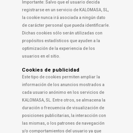
Importante: Salvo que el usuario decida
registrarse en un servicio de KALOMASA, SL,
la cookie nunca irá asociada a ningún dato
de carácter personal que pueda identificarle.
Dichas cookies sólo serán utilizadas con
propósitos estadísticos que ayuden a la
optimización de la experiencia de los
usuarios en el sitio.
Cookies de publicidad
Este tipo de cookies permiten ampliar la
información de los anuncios mostrados a
cada usuario anónimo en los servicios de
KALOMASA, SL. Entre otros, se almacena la
duración o frecuencia de visualización de
posiciones publicitarias, la interacción con
las mismas, o los patrones de navegación
y/o comportamientos del usuario ya que