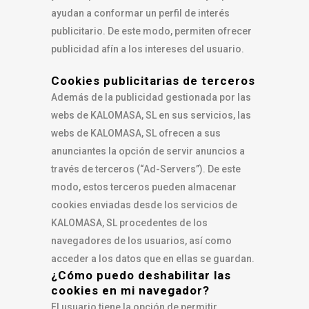
ayudan a conformar un perfil de interés
publicitario. De este modo, permiten ofrecer
publicidad afín a los intereses del usuario.
Cookies publicitarias de terceros
Además de la publicidad gestionada por las
webs de KALOMASA, SL en sus servicios, las
webs de KALOMASA, SL ofrecen a sus
anunciantes la opción de servir anuncios a
través de terceros (“Ad-Servers”). De este
modo, estos terceros pueden almacenar
cookies enviadas desde los servicios de
KALOMASA, SL procedentes de los
navegadores de los usuarios, así como
acceder a los datos que en ellas se guardan.
¿Cómo puedo deshabilitar las
cookies en mi navegador?
El usuario tiene la opción de permitir,