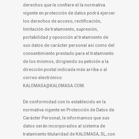
derechos que le confiere el la normativa
vigente en protección de datos podrá ejercer
los derechos de acceso, rectificación,
limitación de tratamiento, supresión,
portabilidad y oposición al tratamiento de
sus datos de carácter personal así como del
consentimiento prestado para el tratamiento
de los mismos, dirigiendo su petición a la
dirección postal indicada más arriba o al
correo electrónico:
KALOMASA@KALOMASA.COM.
De conformidad con lo establecido en la
normativa vigente en Protección de Datos de
Carácter Personal, le informamos que sus
datos serán incorporados al sistema de
tratamiento titularidad de KALOMASA, SL, con