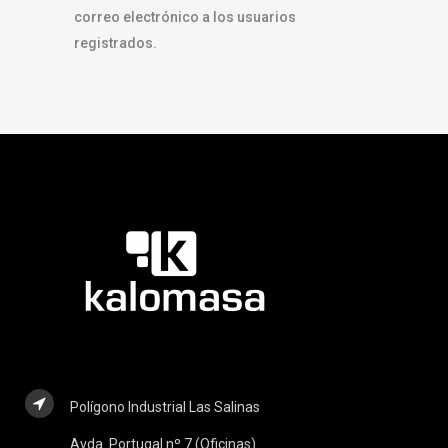
correo electrónico a los usuarios
registrados.
Polígono Industrial Las Salinas
Avda. Portugal nº 7 (Oficinas)