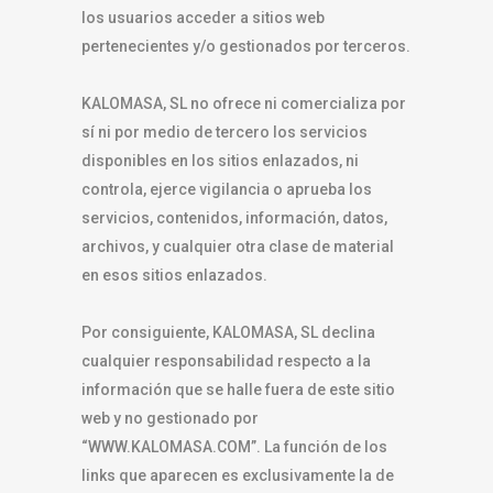
los usuarios acceder a sitios web
pertenecientes y/o gestionados por terceros.
KALOMASA, SL no ofrece ni comercializa por
sí ni por medio de tercero los servicios
disponibles en los sitios enlazados, ni
controla, ejerce vigilancia o aprueba los
servicios, contenidos, información, datos,
archivos, y cualquier otra clase de material
en esos sitios enlazados.
Por consiguiente, KALOMASA, SL declina
cualquier responsabilidad respecto a la
información que se halle fuera de este sitio
web y no gestionado por
“WWW.KALOMASA.COM”. La función de los
links que aparecen es exclusivamente la de