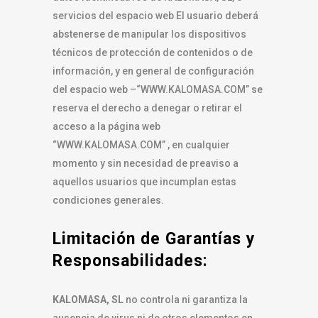
servicios del espacio web El usuario deberá
abstenerse de manipular los dispositivos
técnicos de protección de contenidos o de
información, y en general de configuración
del espacio web –“WWW.KALOMASA.COM” se
reserva el derecho a denegar o retirar el
acceso a la página web
“WWW.KALOMASA.COM” , en cualquier
momento y sin necesidad de preaviso a
aquellos usuarios que incumplan estas
condiciones generales.
Limitación de Garantías y
Responsabilidades:
KALOMASA, SL
no controla ni garantiza la