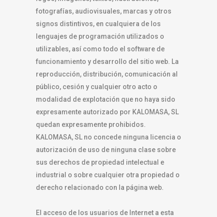
fotografías, audiovisuales, marcas y otros
signos distintivos, en cualquiera de los
lenguajes de programación utilizados o
utilizables, así como todo el software de
funcionamiento y desarrollo del sitio web. La
reproducción, distribución, comunicación al
público, cesión y cualquier otro acto o
modalidad de explotación que no haya sido
expresamente autorizado por KALOMASA, SL
quedan expresamente prohibidos.
KALOMASA, SL no concede ninguna licencia o
autorización de uso de ninguna clase sobre
sus derechos de propiedad intelectual e
industrial o sobre cualquier otra propiedad o
derecho relacionado con la página web.
El acceso de los usuarios de Internet a esta