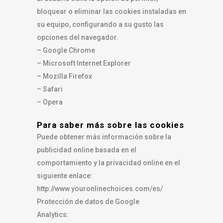
bloquear o eliminar las cookies instaladas en
su equipo, configurando a su gusto las
opciones del navegador.
– Google Chrome
– Microsoft Internet Explorer
– Mozilla Firefox
– Safari
– Opera
Para saber más sobre las cookies
Puede obtener más información sobre la
publicidad online basada en el
comportamiento y la privacidad online en el
siguiente enlace:
http://www.youronlinechoices.com/es/
Protección de datos de Google
Analytics: