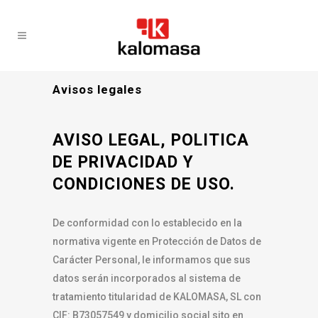
Avisos legales
AVISO LEGAL, POLITICA
DE PRIVACIDAD Y
CONDICIONES DE USO.
De conformidad con lo establecido en la
normativa vigente en Protección de Datos de
Carácter Personal, le informamos que sus
datos serán incorporados al sistema de
tratamiento titularidad de KALOMASA, SL con
CIF: B73057549 y domicilio social sito en