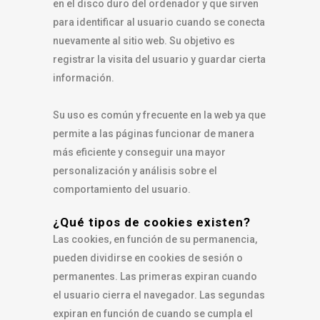
en el disco duro del ordenador y que sirven
para identificar al usuario cuando se conecta
nuevamente al sitio web. Su objetivo es
registrar la visita del usuario y guardar cierta
información.
Su uso es común y frecuente en la web ya que
permite a las páginas funcionar de manera
más eficiente y conseguir una mayor
personalización y análisis sobre el
comportamiento del usuario.
¿Qué tipos de cookies existen?
Las cookies, en función de su permanencia,
pueden dividirse en cookies de sesión o
permanentes. Las primeras expiran cuando
el usuario cierra el navegador. Las segundas
expiran en función de cuando se cumpla el