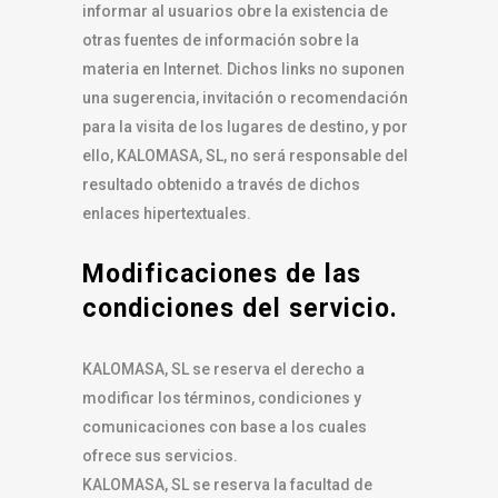
informar al usuarios obre la existencia de
otras fuentes de información sobre la
materia en Internet. Dichos links no suponen
una sugerencia, invitación o recomendación
para la visita de los lugares de destino, y por
ello, KALOMASA, SL, no será responsable del
resultado obtenido a través de dichos
enlaces hipertextuales.
Modificaciones de las
condiciones del servicio.
KALOMASA, SL se reserva el derecho a
modificar los términos, condiciones y
comunicaciones con base a los cuales
ofrece sus servicios.
KALOMASA, SL se reserva la facultad de