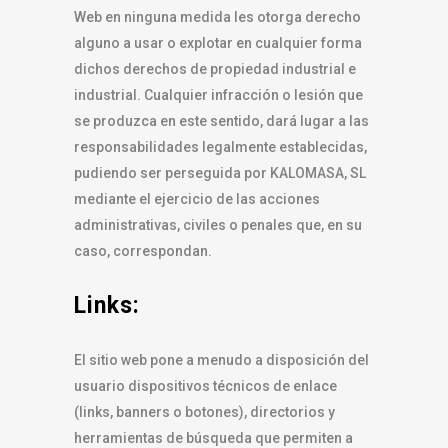
Web en ninguna medida les otorga derecho
alguno a usar o explotar en cualquier forma
dichos derechos de propiedad industrial e
industrial. Cualquier infracción o lesión que
se produzca en este sentido, dará lugar a las
responsabilidades legalmente establecidas,
pudiendo ser perseguida por KALOMASA, SL
mediante el ejercicio de las acciones
administrativas, civiles o penales que, en su
caso, correspondan.
Links:
El sitio web pone a menudo a disposición del
usuario dispositivos técnicos de enlace
(links, banners o botones), directorios y
herramientas de búsqueda que permiten a