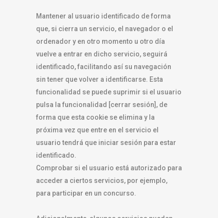
Mantener al usuario identificado de forma
que, si cierra un servicio, el navegador o el
ordenador y en otro momento u otro día
vuelve a entrar en dicho servicio, seguirá
identificado, facilitando así su navegación
sin tener que volver a identificarse. Esta
funcionalidad se puede suprimir si el usuario
pulsa la funcionalidad [cerrar sesión], de
forma que esta cookie se elimina y la
próxima vez que entre en el servicio el
usuario tendrá que iniciar sesión para estar
identificado.
Comprobar si el usuario está autorizado para
acceder a ciertos servicios, por ejemplo,
para participar en un concurso.