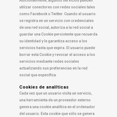
Adicionalmente, algunos servicios pueden
utilizar conectores con redes sociales tales
como Facebook o Twitter. Cuando el usuario
se registra en un servicio con credenciales
de una red social, autoriza a la red social a
guardar una Cookie persistente que recuerda
su identidad y le garantiza acceso a los
servicios hasta que expira. El usuario puede
borrar esta Cookie y revocar el acceso a los
servicios mediante redes sociales
actualizando sus preferencias en la red
social que específica.
Cookies de analíticas
Cada vez que un usuario visita un servicio,
una herramienta de un proveedor externo
genera una cookie analítica en el ordenador
del usuario. Esta cookie que sólo se genera