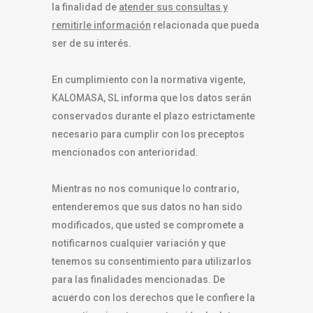
la finalidad de
atender sus consultas y
remitirle información
relacionada que pueda
ser de su interés.
En cumplimiento con la normativa vigente,
KALOMASA, SL informa que los datos serán
conservados durante el plazo estrictamente
necesario para cumplir con los preceptos
mencionados con anterioridad.
Mientras no nos comunique lo contrario,
entenderemos que sus datos no han sido
modificados, que usted se compromete a
notificarnos cualquier variación y que
tenemos su consentimiento para utilizarlos
para las finalidades mencionadas. De
acuerdo con los derechos que le confiere la