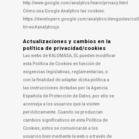
http://www.google.com/analytics/learn/privacy.html
Cómo usa Google Analytics las cookies:
https://developers.google.com/analytics/devguides/col
hl=es#analyticsjs
Actualizaciones y cambios en la
política de privacidad/cookies
Las webs de KALOMASA, SL pueden modificar
esta Política de Cookies en función de
exigencias legislativas, reglamentarias, o
con la finalidad de adaptar dicha política a
las instrucciones dictadas por la Agencia
Española de Protección de Datos, por ello se
aconseja a los usuarios que la visiten
periódicamente. Cuando se produzcan
cambios significativos en esta Política de
Cookies, estos se comunicarán a los
usuarios bien mediante la web o a través de