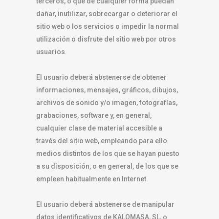
terceros, o que de cualquier forma puedan
dañar, inutilizar, sobrecargar o deteriorar el
sitio web o los servicios o impedir la normal
utilización o disfrute del sitio web por otros
usuarios.
El usuario deberá abstenerse de obtener
informaciones, mensajes, gráficos, dibujos,
archivos de sonido y/o imagen, fotografías,
grabaciones, software y, en general,
cualquier clase de material accesible a
través del sitio web, empleando para ello
medios distintos de los que se hayan puesto
a su disposición, o en general, de los que se
empleen habitualmente en Internet.
El usuario deberá abstenerse de manipular
datos identificativos de KALOMASA, SL, o