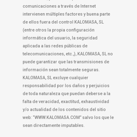
comunicaciones a través de Internet
intervienen múltiples factores y buena parte
de ellos fuera del control KALOMASA, SL
(entre otros la propia configuración
informática del usuario, la seguridad
aplicada a las redes públicas de
telecomunicaciones, etc.,), KALOMASA, SL no
puede garantizar que las transmisiones de
información sean totalmente seguras.
KALOMASA, SL excluye cualquier
responsabilidad por los daños y perjuicios
de toda naturaleza que puedan deberse a la
falta de veracidad, exactitud, exhaustividad
y/o actualidad de los contenidos del sitio
web: “WWW.KALOMASA.COM” salvo los que le
sean directamente imputables.